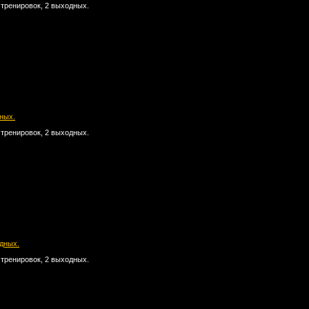
 тренировок, 2 выходных.
дных.
 тренировок, 2 выходных.
одных.
 тренировок, 2 выходных.