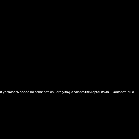
 усталость вовсе не означает общего упадка энергетики организма. Наоборот, еще