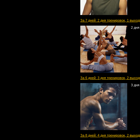
За 7 дней: 2 дня тренировок, 1 выход
2 дня
За 6 дней: 3 дня тренировок, 2 выхо
3 дня
За 8 дней: 4 дня тренировок, 2 выхо