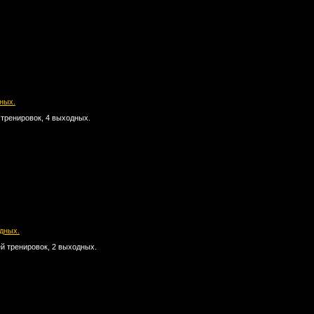
дных.
 тренировок, 4 выходных.
одных.
й тренировок, 2 выходных.