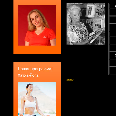
назад